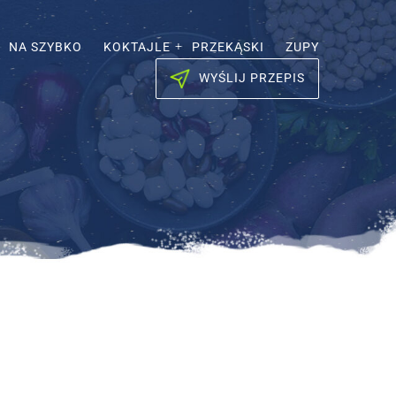
NA SZYBKO
KOKTAJLE
PRZEKĄSKI
ZUPY
WYŚLIJ PRZEPIS