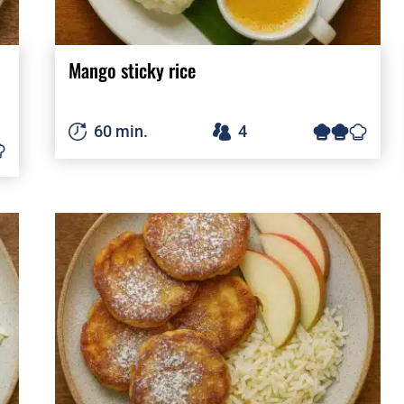
Mango sticky rice
60 min.
4