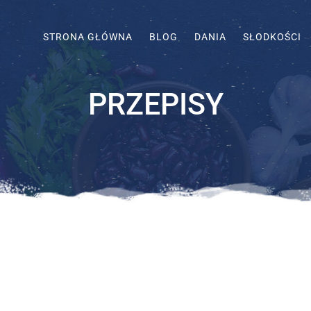
STRONA GŁÓWNA
BLOG
DANIA
SŁODKOŚCI
PRZEPISY