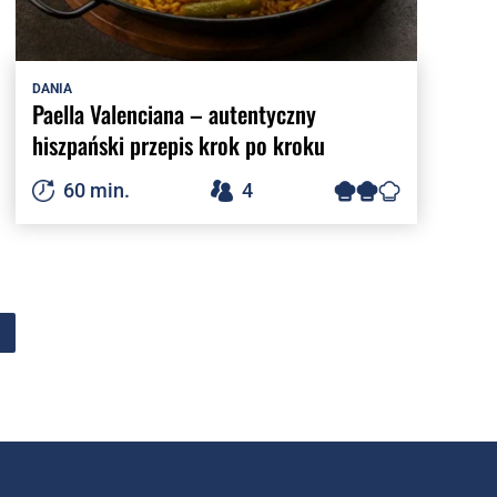
DANIA
Paella Valenciana – autentyczny
hiszpański przepis krok po kroku
60 min.
4