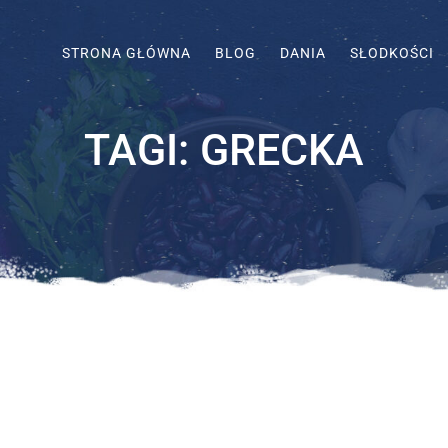
STRONA GŁÓWNA
BLOG
DANIA
SŁODKOŚCI
TAGI:
GRECKA