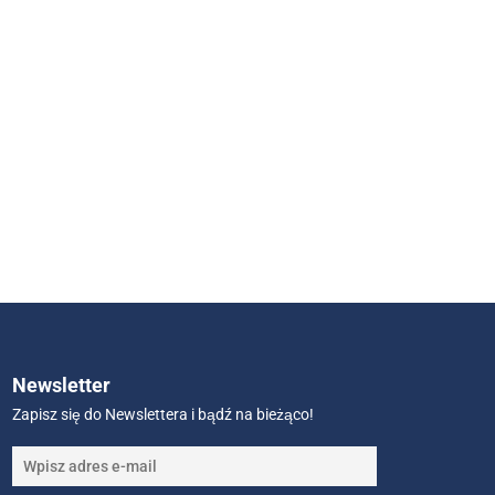
Newsletter
Zapisz się do Newslettera i bądź na bieżąco!