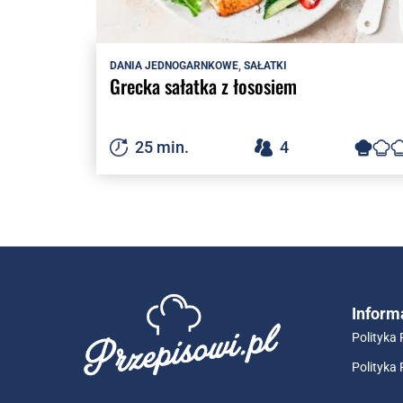
DANIA JEDNOGARNKOWE
,
SAŁATKI
Grecka sałatka z łososiem
25 min.
4
Inform
Polityka
Polityka