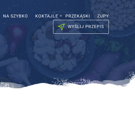
NA SZYBKO
KOKTAJLE
PRZEKĄSKI
ZUPY
WYŚLIJ PRZEPIS