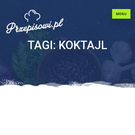
MENU
TAGI:
KOKTAJL