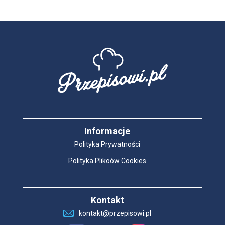
Informacje
Polityka Prywatności
Polityka Plikoów Cookies
Kontakt
kontakt@przepisowi.pl